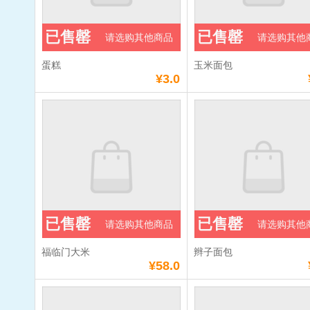
已售罄
已售罄
请选购其他商品
请选购其他
蛋糕
玉米面包
¥3.0
已售罄
已售罄
请选购其他商品
请选购其他
福临门大米
辫子面包
¥58.0