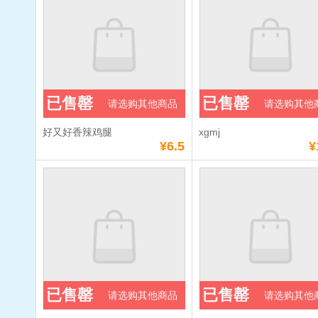
已售罄
已售罄
请选购其他商品
请选购其他
好又好香辣鸡腿
xgmj
¥6.5
¥
已售罄
已售罄
请选购其他商品
请选购其他