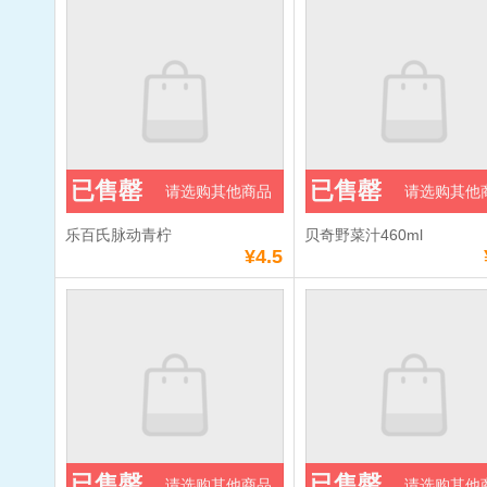
已售罄
已售罄
请选购其他商品
请选购其他
乐百氏脉动青柠
贝奇野菜汁460ml
¥4.5
已售罄
已售罄
请选购其他商品
请选购其他