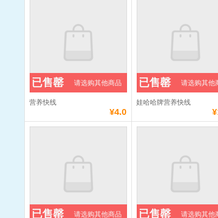
已售罄
已售罄
请选购其他商品
请选购其他
营养快线
娃哈哈牌营养快线
¥4.0
¥
已售罄
已售罄
请选购其他商品
请选购其他